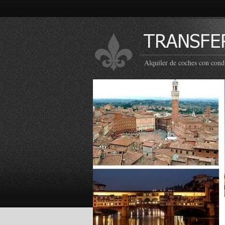
Alquiler de coches con cond