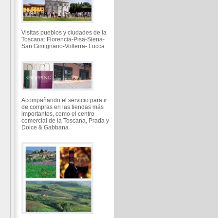
Visitas pueblos y ciudades de la
Toscana: Florencia-Pisa-Siena-
San Gimignano-Volterra- Lucca
Acompañando el servicio para ir
de compras en las tiendas más
importantes, como el centro
comercial de la Toscana, Prada y
Dolce & Gabbana