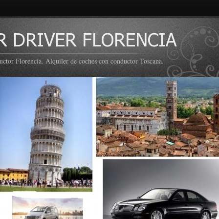
uctor Florencia. Alquiler de coches con conductor Toscana.