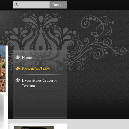
Home
Preventivo/Libro
Excursiones Cruceros
Toscana