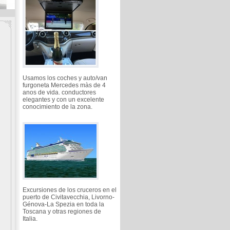
Usamos los coches y auto/van
furgoneta Mercedes màs de 4
anos de vida. conductores
elegantes y con un excelente
conocimiento de la zona.
Excursiones de los cruceros en el
puerto de Civitavecchia, Livorno-
Génova-La Spezia en toda la
Toscana y otras regiones de
Italia.